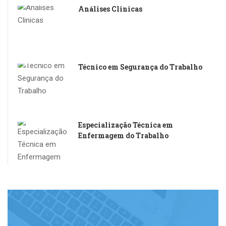
Análises Clinicas
R$100.00
Técnico em Segurança do Trabalho
R$100.00
Especialização Técnica em
Enfermagem do Trabalho
R$100.00