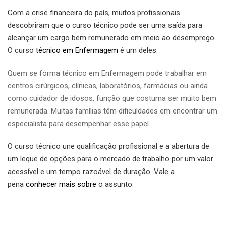
Com a crise financeira do país, muitos profissionais
descobriram que o curso técnico pode ser uma saída para
alcançar um cargo bem remunerado em meio ao desemprego.
O curso
t
écnico
em
Enfermagem
é um deles.
Quem se forma técnico em Enfermagem pode trabalhar em
centros cirúrgicos, clínicas, laboratórios, farmácias ou ainda
como cuidador de idosos, função que costuma ser muito bem
remunerada. Muitas famílias têm dificuldades em encontrar um
especialista para desempenhar esse papel.
O curso técnico une qualificação profissional e a abertura de
um leque de opções para o mercado de trabalho por um valor
acessível e um tempo razoável de duração. Vale a
pena
conhecer mais sobre
o assunto.