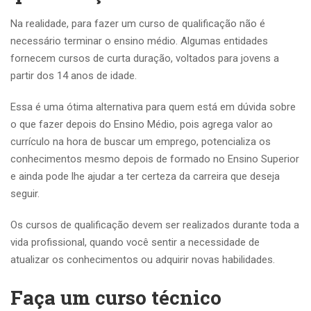
Na realidade, para fazer um curso de qualificação não é
necessário terminar o ensino médio. Algumas entidades
fornecem cursos de curta duração, voltados para jovens a
partir dos 14 anos de idade.
Essa é uma ótima alternativa para quem está em dúvida sobre
o que fazer depois do Ensino Médio, pois agrega valor ao
currículo na hora de buscar um emprego, potencializa os
conhecimentos mesmo depois de formado no Ensino Superior
e ainda pode lhe ajudar a ter certeza da carreira que deseja
seguir.
Os cursos de qualificação devem ser realizados durante toda a
vida profissional, quando você sentir a necessidade de
atualizar os conhecimentos ou adquirir novas habilidades.
Faça um curso técnico