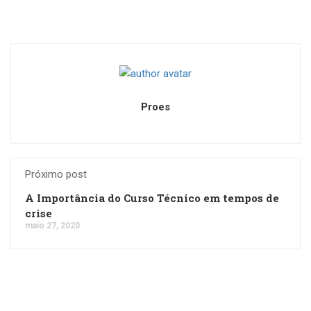
Proes
Próximo post
A Importância do Curso Técnico em tempos de
crise
maio 27, 2020