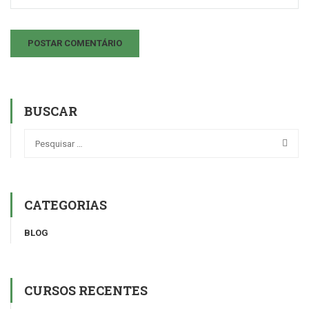
BUSCAR
CATEGORIAS
BLOG
CURSOS RECENTES