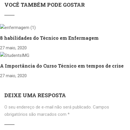
VOCÊ TAMBÉM PODE GOSTAR
8 habilidades do Técnico em Enfermagem
27 maio, 2020
A Importância do Curso Técnico em tempos de crise
27 maio, 2020
DEIXE UMA RESPOSTA
O seu endereço de e-mail não será publicado.
Campos
obrigatórios são marcados com
*