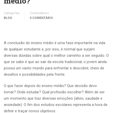
médio?
Categorias
Comentários
BLOG
0 COMENTÁRIO
A conclusão do ensino médio é uma fase importante na vida
de qualquer estudante e, por isso, é normal que surjam
diversas dúvidas sobre qual o melhor caminho a ser seguido. O
que se sabe é que ao sair da escola tradicional, o jovem ainda
possui um vasto mundo para enfrentar e descobrir, cheio de
desafios e possibilidades pela frente.
O que fazer depois do ensino médio? Que decisão devo
tomar? Onde estudar? Qual profissão escolher? Além de ser
um momento que traz diversas emoções (alívio, saudade e
ansiedade). O fim dos estudos escolares representa a hora de
definir e traçar novos objetivos.