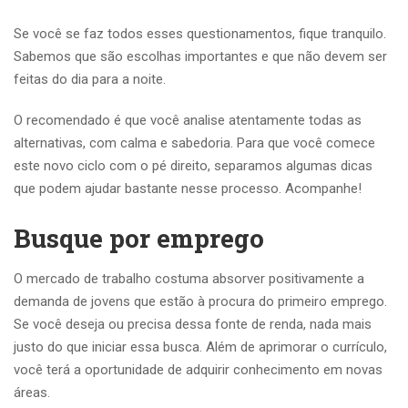
Se você se faz todos esses questionamentos, fique tranquilo.
Sabemos que são escolhas importantes e que não devem ser
feitas do dia para a noite.
O recomendado é que você analise atentamente todas as
alternativas, com calma e sabedoria. Para que você comece
este novo ciclo com o pé direito, separamos algumas dicas
que podem ajudar bastante nesse processo. Acompanhe!
Busque por emprego
O mercado de trabalho costuma absorver positivamente a
demanda de jovens que estão à procura do primeiro emprego.
Se você deseja ou precisa dessa fonte de renda, nada mais
justo do que iniciar essa busca. Além de aprimorar o currículo,
você terá a oportunidade de adquirir conhecimento em novas
áreas.