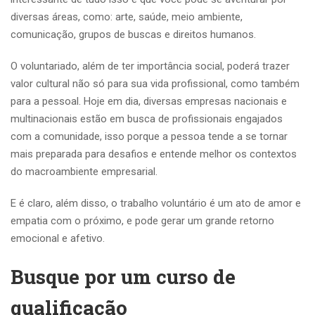
diversas áreas, como: arte, saúde, meio ambiente,
comunicação, grupos de buscas e direitos humanos.
O voluntariado, além de ter importância social, poderá trazer
valor cultural não só para sua vida profissional, como também
para a pessoal. Hoje em dia, diversas empresas nacionais e
multinacionais estão em busca de profissionais engajados
com a comunidade, isso porque a pessoa tende a se tornar
mais preparada para desafios e entende melhor os contextos
do macroambiente empresarial.
E é claro, além disso, o trabalho voluntário é um ato de amor e
empatia com o próximo, e pode gerar um grande retorno
emocional e afetivo.
Busque por um curso de
qualificação