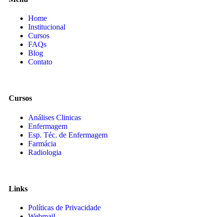
Home
Institucional
Cursos
FAQs
Blog
Contato
Cursos
Análises Clinicas
Enfermagem
Esp. Téc. de Enfermagem
Farmácia
Radiologia
Links
Políticas de Privacidade
Webmail