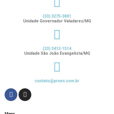
(33) 3275-3881
Unidade Governador Valadares/MG
(33) 3412-1514
Unidade São João Evangelista/MG
contato@proes.com.br
Menu