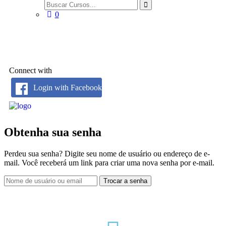
0
Account
Connect with
Login with Facebook
Obtenha sua senha
Perdeu sua senha? Digite seu nome de usuário ou endereço de e-
mail. Você receberá um link para criar uma nova senha por e-mail.