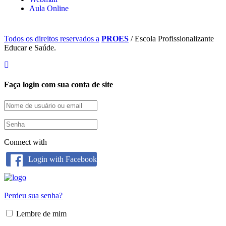
Aula Online
Todos os direitos reservados a
PROES
/ Escola Profissionalizante
Educar e Saúde.
Faça login com sua conta de site
Connect with
Login with Facebook
Perdeu sua senha?
Lembre de mim