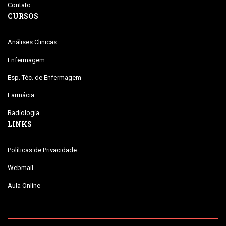
Contato
CURSOS
Análises Clinicas
Enfermagem
Esp. Téc. de Enfermagem
Farmácia
Radiologia
LINKS
Políticas de Privacidade
Webmail
Aula Online